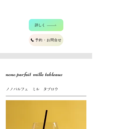
詳しく
予約・お問合せ
nono parfait mille tableaux
ノノパルフェ ミル タブロウ