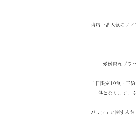
当店一番人気のノノ
愛媛県産ブラ
1日限定10食・予約
供となります。
パルフェに関するお