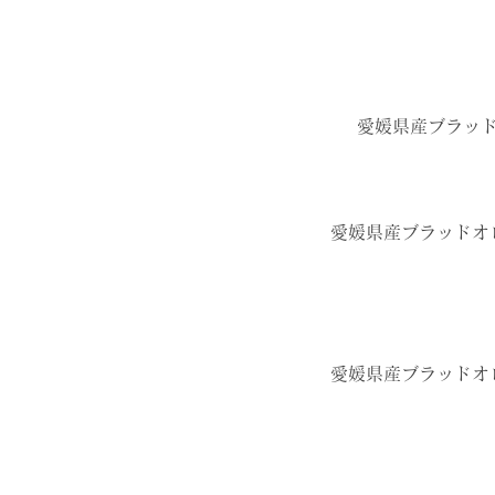
愛媛県産ブラッ
愛媛県産ブラッドオ
愛媛県産ブラッドオ