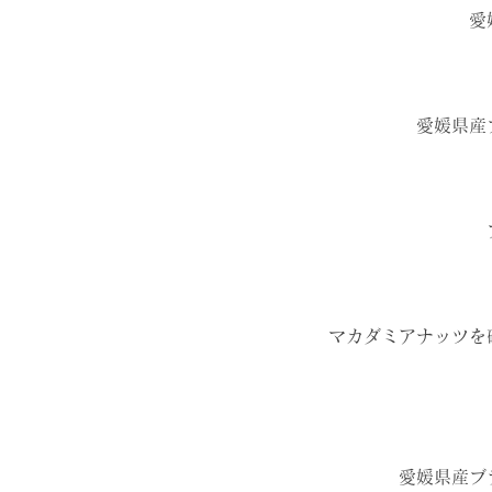
愛
愛媛県産
マカダミアナッツを
愛媛県産ブ