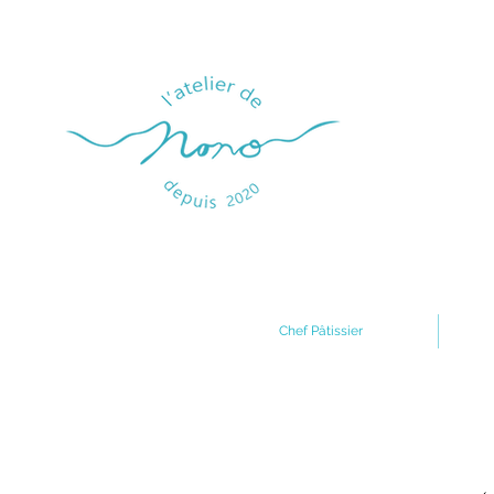
Chef Pâtissier