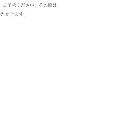
、ご了承ください。その際は
いただきます。