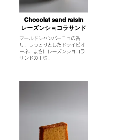
Chocolat sand raisin
レーズンショコラサンド
マールドシャンパーニュの香
り、しっとりとしたドライピオ
ーネ、まさにレーズンショコラ
サンドの王様。