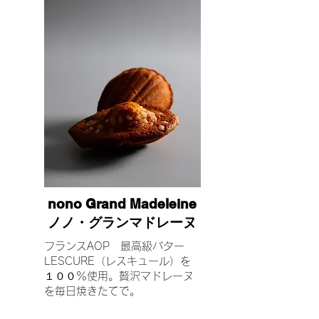
nono Grand Madeleine
ノノ・グランマドレーヌ
フランスAOP 最高級バター
LESCURE（レスキュール）を
１００％使用。贅沢マドレーヌ
を毎日焼きたてで。