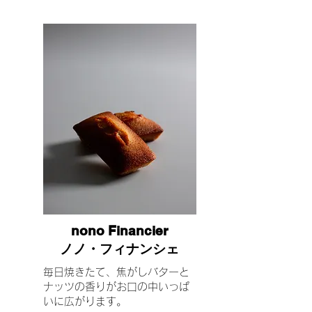
nono Financier
ノノ・フィナンシェ
毎日焼きたて、焦がしバターと
ナッツの香りがお口の中いっぱ
いに広がります。