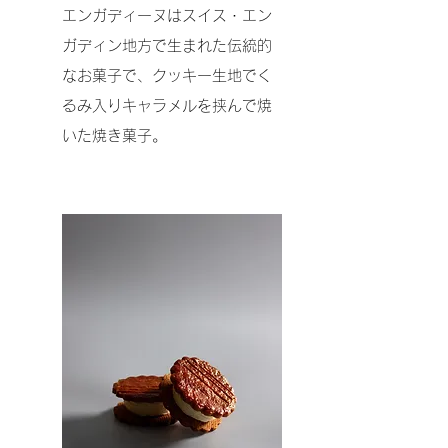
エンガディーヌはスイス・エン
ガディン地方で生まれた伝統的
なお菓子で、クッキー生地でく
るみ入りキャラメルを挟んで焼
いた焼き菓子。