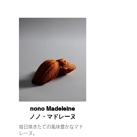
nono Madeleine
ノノ・マドレーヌ
毎日焼きたての風味豊かなマド
レーヌ。