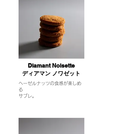
Diamant Noisette
ディアマン ノワゼット
ヘーゼルナッツの食感が楽しめ
る
サブレ。