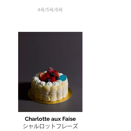
4号/5号/6号
Charlotte aux Faise
シャルロットフレーズ