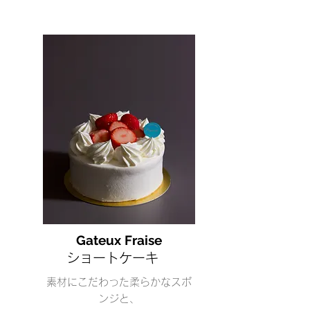
Gateux Fraise
ショートケーキ
素材にこだわった柔らかなスポ
ンジと、