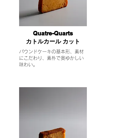
Quatre-Quarts
カトルカール カット
パウンドケーキの基本形、素材
にこだわり、素朴で奥ゆかしい
味わい。