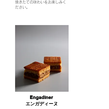
焼きたての味わいをお楽しみく
ださい。
Engadiner
エンガディーヌ