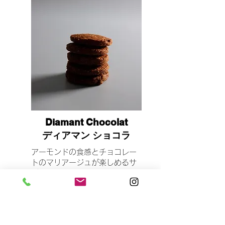
Diamant Chocolat
ディアマン ショコラ
アーモンドの食感とチョコレー
トのマリアージュが楽しめるサ
ブレ。