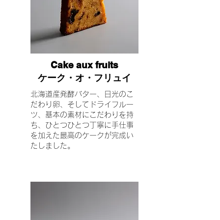
Cake aux fruits
ケーク・オ・フリュイ
北海道産発酵バター、日光のこ
だわり卵、そしてドライフルー
ツ、基本の素材にこだわりを持
ち、ひとつひとつ丁寧に手仕事
を加えた最高のケークが完成い
たしました。