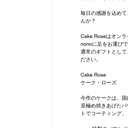
毎日の感謝を込めて
んか？
Cake Roseは
nonoに足をお運
通常のギフトとして
ださい。
Cake Rose
ケーク・ローズ
今作のケークは、国
見極め焼きあげたパ
トでコーティング。