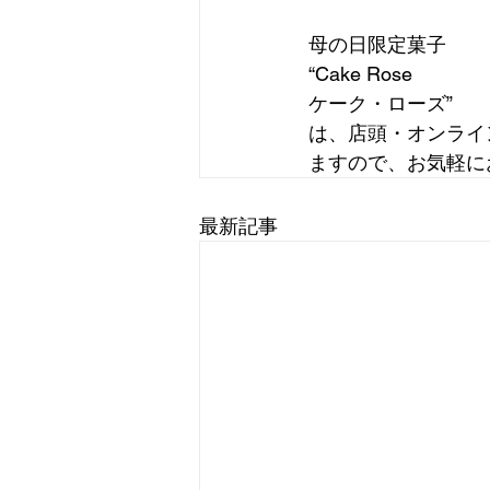
母の日限定菓子
“Cake Rose
ケーク・ローズ”
は、店頭・オンライ
ますので、お気軽に
最新記事