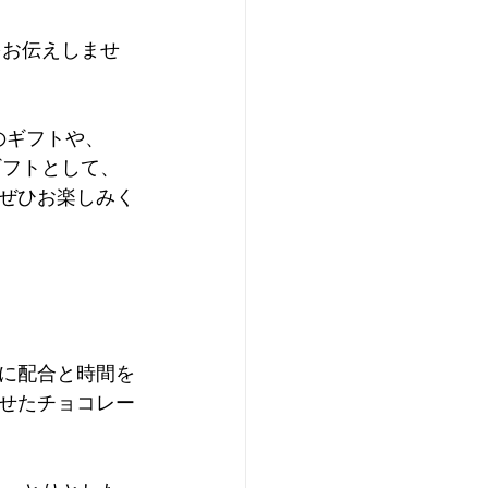
をお伝えしませ
へのギフトや、
ギフトとして、
ぜひお楽しみく
に配合と時間を
せたチョコレー