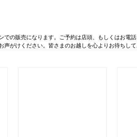
ンでの販売になります。ご予約は店頭、もしくはお電話
お声がけください。皆さまのお越しを心よりお待ちして