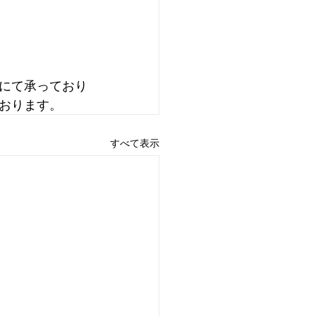
にて承っており
おります。
すべて表示