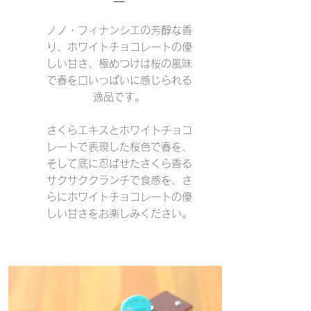
ー
ノノ・フィナンシエの芳醇な香
り、ホワイトチョコレートの優
しい甘さ、極めつけは桜の風味
で春を口いっぱいに感じられる
逸品です。
さくらエキスとホワイトチョコ
レートで表現した桜色で春を、
そして底に忍ばせたさくら香る
サクサククランチで食感を、さ
らにホワイトチョコレートの優
しい甘さをお楽しみください。