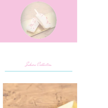
Sakura Collection