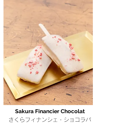
Sakura Financier Chocolat
さくらフィナンシェ・ショコラバ