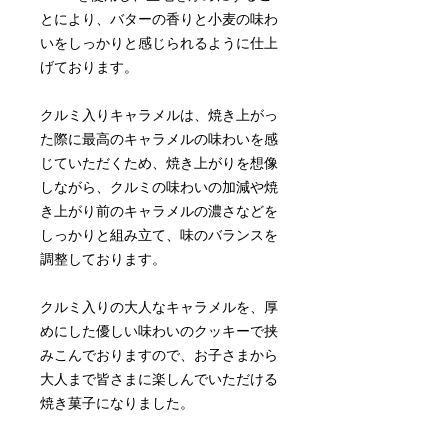
とにより、バターの香りと小麦の味わ
いをしっかりと感じられるように仕上
げております。
クルミ入りキャラメルは、焼き上がっ
た際に最高のキャラメルの味わいを感
じていただくため、焼き上がりを想像
しながら、クルミの味わいの加減や焼
き上がり前のキャラメルの濃さなどを
しっかりと組み立て、味のバランスを
調整しております。
クルミ入りの大人なキャラメルを、厚
めにした優しい味わいのクッキーで挟
みこんでおりますので、お子さまから
大人まで皆さまに楽しんでいただける
焼き菓子になりました。