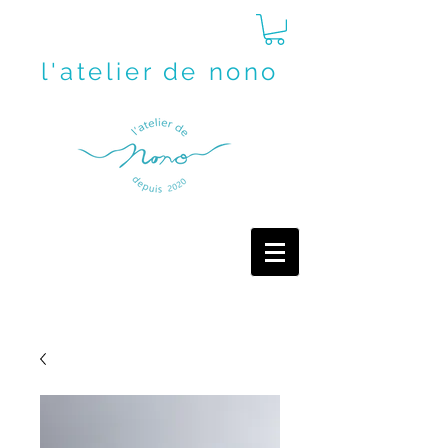
l'atelier de nono