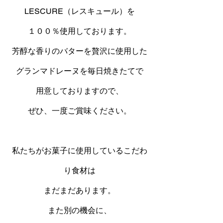
LESCURE（レスキュール）を
１００％使用しております。
芳醇な香りのバターを贅沢に使用した
グランマドレーヌを毎日焼きたてで
用意しておりますので、
ぜひ、一度ご賞味ください。
私たちがお菓子に使用しているこだわ
り食材は
まだまだあります。
また別の機会に、