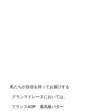
私たちが自信を持ってお届けする
グランマドレーヌにおいては、
フランスAOP　最高級バター　