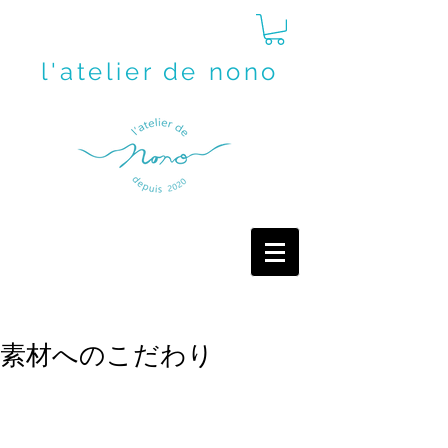
l'atelier de nono
素材へのこだわり