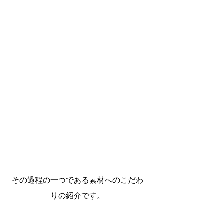
その過程の一つである素材へのこだわ
りの紹介です。