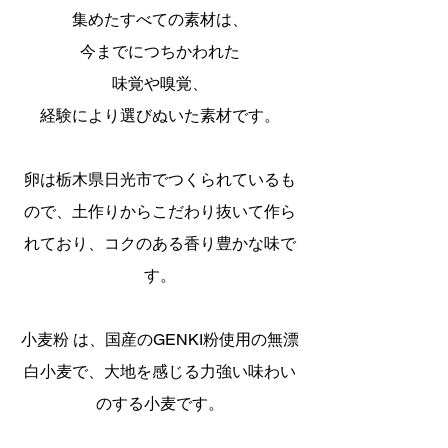
集めたすべての素材は、
今までにつちかわれた
味覚や嗅覚、
経験により選びぬいた素材です。
卵は栃木県日光市でつくられているも
ので、土作りからこだわり抜いて作ら
れており、コクのある香り豊かな味で
す。
小麦粉 は、国産のGENKI粉使用の無漂
白小麦で、大地を感じる力強い味わい
のする小麦です。