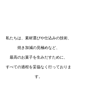
私たちは、素材選びや仕込みの技術、
焼き加減の見極めなど、
最高のお菓子を生みだすために、
すべての過程を妥協なく行っておりま
す。