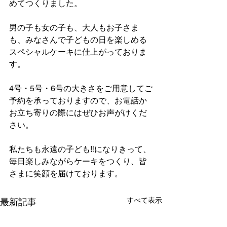
めてつくりました。
男の子も女の子も、大人もお子さま
も、みなさんで子どもの日を楽しめる
スペシャルケーキに仕上がっておりま
す。
4号・5号・6号の大きさをご用意してご
予約を承っておりますので、お電話か
お立ち寄りの際にはぜひお声がけくだ
さい。
私たちも永遠の子ども‼️になりきって、
毎日楽しみながらケーキをつくり、皆
さまに笑顔を届けております。
すべて表示
最新記事