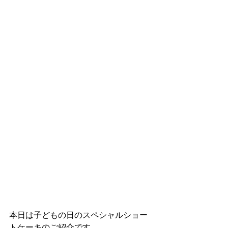
本日は子どもの日のスペシャルショー
トケーキのご紹介です。