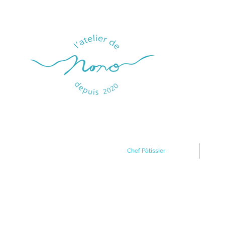
Chef Pâtissier