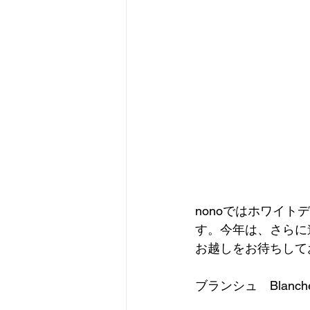
nonoではホワイ
す。今年は、さらに進
お越しをお待ちして
ブランシュ　Blanch