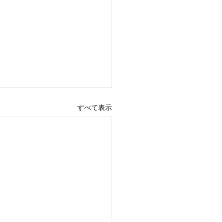
すべて表示