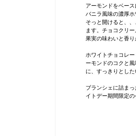
アーモンドをベ
バニラ風味の濃厚ホ
そっと開けると、、
ます。チョコクリー
果実の味わいと香り
ホワイトチョコレー
ーモンドのコクと
に、すっきりとしたい
ブランシェに詰まっ
イトデー期間限定の