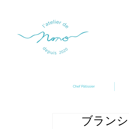
Chef Pâtissier
ブランシ