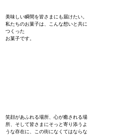
美味しい瞬間を皆さまにも届けたい。
私たちのお菓子は、こんな想いと共に
つくった
お菓子です。
笑顔があふれる場所、心が癒される場
所、そして皆さまにそっと寄り添うよ
うな存在に、この街になくてはならな