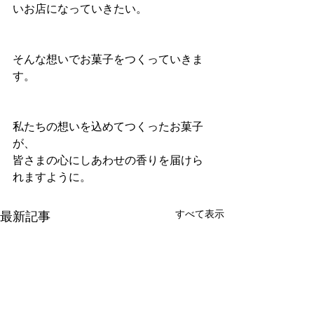
いお店になっていきたい。
そんな想いでお菓子をつくっていきま
す。
私たちの想いを込めてつくったお菓子
が、
皆さまの心にしあわせの香りを届けら
れますように。
すべて表示
最新記事