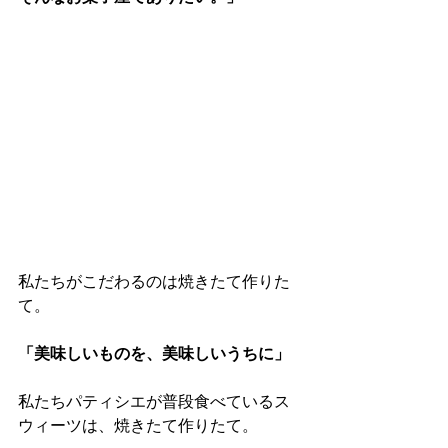
私たちがこだわるのは焼きたて作りた
て。
「美味しいものを、美味しいうちに」
私たちパティシエが普段食べているス
ウィーツは、焼きたて作りたて。