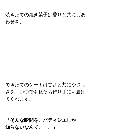
焼きたての焼き菓子は香りと共にしあ
わせを、
できたてのケーキは甘さと共にやさし
さを、いつでも私たち作り手にも届け
てくれます。
「そんな瞬間を、パティシエしか
知らないなんて、、、」